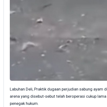
Labuhan Deli, Praktik dugaan perjudian sabung ayam 
arena yang disebut-sebut telah beroperasi cukup lama 
penegak hukum.