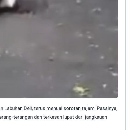
 Labuhan Deli, terus menuai sorotan tajam. Pasalnya,
terang-terangan dan terkesan luput dari jangkauan