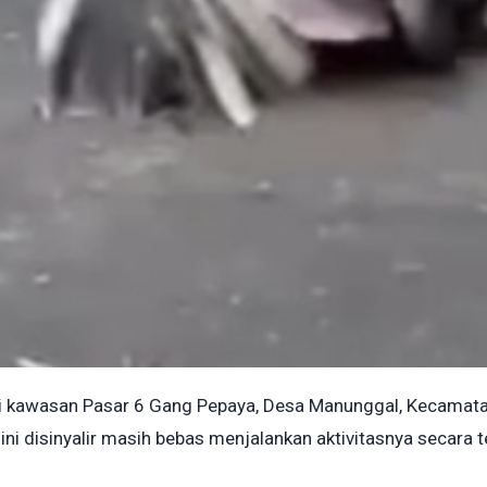
di kawasan Pasar 6 Gang Pepaya, Desa Manunggal, Kecamatan
ini disinyalir masih bebas menjalankan aktivitasnya secara 