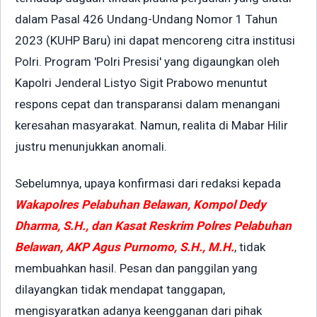
dalam Pasal 426 Undang-Undang Nomor 1 Tahun
2023 (KUHP Baru) ini dapat mencoreng citra institusi
Polri. Program 'Polri Presisi' yang digaungkan oleh
Kapolri Jenderal Listyo Sigit Prabowo menuntut
respons cepat dan transparansi dalam menangani
keresahan masyarakat. Namun, realita di Mabar Hilir
justru menunjukkan anomali.
Sebelumnya, upaya konfirmasi dari redaksi kepada
Wakapolres Pelabuhan Belawan, Kompol Dedy
Dharma, S.H., dan Kasat Reskrim Polres Pelabuhan
Belawan, AKP Agus Purnomo, S.H., M.H.
, tidak
membuahkan hasil. Pesan dan panggilan yang
dilayangkan tidak mendapat tanggapan,
mengisyaratkan adanya keengganan dari pihak