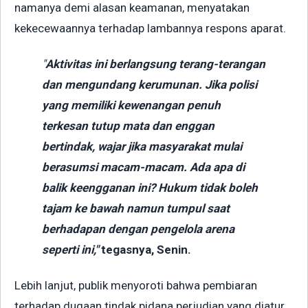
namanya demi alasan keamanan, menyatakan
kekecewaannya terhadap lambannya respons aparat.
"
Aktivitas ini berlangsung terang-terangan
dan mengundang kerumunan. Jika polisi
yang memiliki kewenangan penuh
terkesan tutup mata dan enggan
bertindak, wajar jika masyarakat mulai
berasumsi macam-macam. Ada apa di
balik keengganan ini? Hukum tidak boleh
tajam ke bawah namun tumpul saat
berhadapan dengan pengelola arena
seperti ini,"
tegasnya, Senin.
Lebih lanjut, publik menyoroti bahwa pembiaran
terhadap dugaan tindak pidana perjudian yang diatur