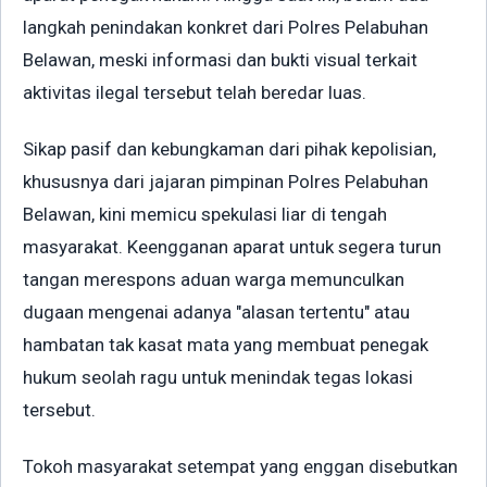
langkah penindakan konkret dari Polres Pelabuhan
Belawan, meski informasi dan bukti visual terkait
aktivitas ilegal tersebut telah beredar luas.
Sikap pasif dan kebungkaman dari pihak kepolisian,
khususnya dari jajaran pimpinan Polres Pelabuhan
Belawan, kini memicu spekulasi liar di tengah
masyarakat. Keengganan aparat untuk segera turun
tangan merespons aduan warga memunculkan
dugaan mengenai adanya "alasan tertentu" atau
hambatan tak kasat mata yang membuat penegak
hukum seolah ragu untuk menindak tegas lokasi
tersebut.
Tokoh masyarakat setempat yang enggan disebutkan