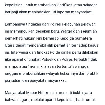
kepolisian untuk memberikan klarifikasi atau sekadar
berjanji akan menindaklanjuti laporan masyarakat.
Lambannya tindakan dari Polres Pelabuhan Belawan
ini memunculkan desakan baru. Warga dan sejumlah
pemerhati hukum kini berharap Kapolda Sumatera
Utara dapat mengambil alih perhatian terhadap kasus
ini. Intervensi dari tingkat Polda dinilai perlu dilakukan
jika aparat di tingkat Polsek dan Polres terbukti tidak
mampu atau 'memiliki alasan tertentu' sehingga
enggan membersihkan wilayah hukumnya dari praktik
perjudian dan penyakit masyarakat.
Masyarakat Mabar Hilir masih menanti bukti nyata
bahwa negara, melalui aparat kepolisian, hadir untuk