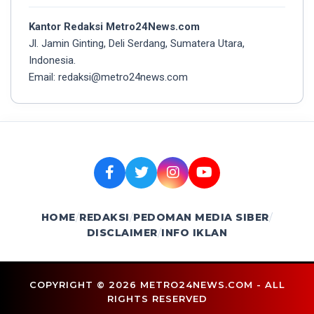
Kantor Redaksi Metro24News.com
Jl. Jamin Ginting, Deli Serdang, Sumatera Utara,
Indonesia.
Email: redaksi@metro24news.com
HOME
/
REDAKSI
/
PEDOMAN MEDIA SIBER
/
DISCLAIMER
/
INFO IKLAN
COPYRIGHT © 2026 METRO24NEWS.COM - ALL
RIGHTS RESERVED