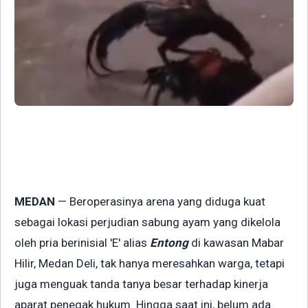
MEDAN
— Beroperasinya arena yang diduga kuat
sebagai lokasi perjudian sabung ayam yang dikelola
oleh pria berinisial 'E' alias
Entong
di kawasan Mabar
Hilir, Medan Deli, tak hanya meresahkan warga, tetapi
juga menguak tanda tanya besar terhadap kinerja
aparat penegak hukum. Hingga saat ini, belum ada