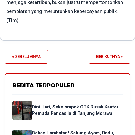
menjaga ketertiban, bukan justru mempertontonkan
pembiaran yang meruntuhkan kepercayaan publik.
(Tim)
« SEBELUMNYA
BERIKUTNYA »
BERITA TERPOPULER
Dini Hari, Sekelompok OTK Rusak Kantor
Pemuda Pancasila di Tanjung Morawa
Bebas Hambatan! Sabung Ayam, Dadu,