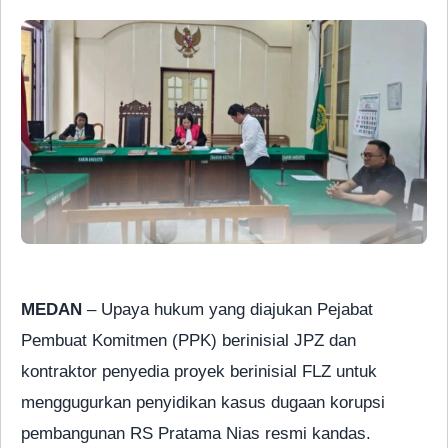
MEDAN
– Upaya hukum yang diajukan Pejabat
Pembuat Komitmen (PPK) berinisial JPZ dan
kontraktor penyedia proyek berinisial FLZ untuk
menggugurkan penyidikan kasus dugaan korupsi
pembangunan RS Pratama Nias resmi kandas.