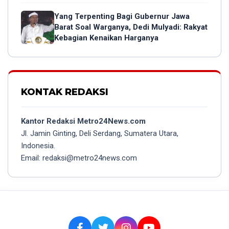
Yang Terpenting Bagi Gubernur Jawa
Barat Soal Warganya, Dedi Mulyadi: Rakyat
Kebagian Kenaikan Harganya
KONTAK REDAKSI
Kantor Redaksi Metro24News.com
Jl. Jamin Ginting, Deli Serdang, Sumatera Utara,
Indonesia.
Email: redaksi@metro24news.com