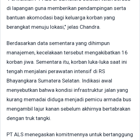
di lapangan guna memberikan pendampingan serta
bantuan akomodasi bagi keluarga korban yang
berangkat menuju lokasi," jelas Chandra.
Berdasarkan data sementara yang dihimpun
manajemen, kecelakaan tersebut mengakibatkan 16
korban jiwa. Sementara itu, korban luka-luka saat ini
tengah menjalani perawatan intensif di RS
Bhayangkara Sumatera Selatan. Indikasi awal
menyebutkan bahwa kondisi infrastruktur jalan yang
kurang memadai diduga menjadi pemicu armada bus
mengambil lajur kanan sebelum akhirnya bertabrakan
dengan truk tangki.
PT ALS menegaskan komitmennya untuk bertanggung