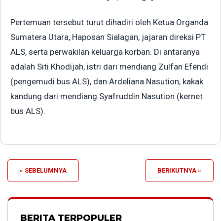
Pertemuan tersebut turut dihadiri oleh Ketua Organda
Sumatera Utara, Haposan Sialagan, jajaran direksi PT
ALS, serta perwakilan keluarga korban. Di antaranya
adalah Siti Khodijah, istri dari mendiang Zulfan Efendi
(pengemudi bus ALS), dan Ardeliana Nasution, kakak
kandung dari mendiang Syafruddin Nasution (kernet
bus ALS).
« SEBELUMNYA
BERIKUTNYA »
BERITA TERPOPULER