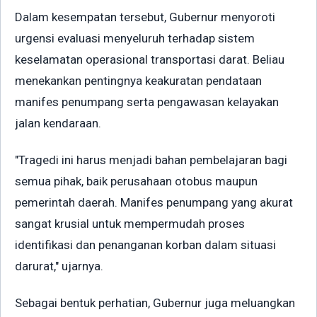
Dalam kesempatan tersebut, Gubernur menyoroti
urgensi evaluasi menyeluruh terhadap sistem
keselamatan operasional transportasi darat. Beliau
menekankan pentingnya keakuratan pendataan
manifes penumpang serta pengawasan kelayakan
jalan kendaraan.
"Tragedi ini harus menjadi bahan pembelajaran bagi
semua pihak, baik perusahaan otobus maupun
pemerintah daerah. Manifes penumpang yang akurat
sangat krusial untuk mempermudah proses
identifikasi dan penanganan korban dalam situasi
darurat," ujarnya.
Sebagai bentuk perhatian, Gubernur juga meluangkan