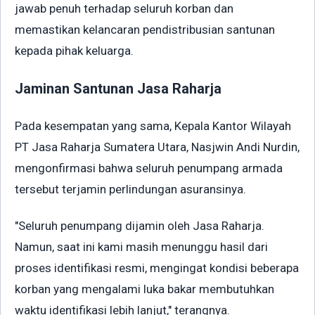
jawab penuh terhadap seluruh korban dan
memastikan kelancaran pendistribusian santunan
kepada pihak keluarga.
Jaminan Santunan Jasa Raharja
Pada kesempatan yang sama, Kepala Kantor Wilayah
PT Jasa Raharja Sumatera Utara, Nasjwin Andi Nurdin,
mengonfirmasi bahwa seluruh penumpang armada
tersebut terjamin perlindungan asuransinya.
"Seluruh penumpang dijamin oleh Jasa Raharja.
Namun, saat ini kami masih menunggu hasil dari
proses identifikasi resmi, mengingat kondisi beberapa
korban yang mengalami luka bakar membutuhkan
waktu identifikasi lebih lanjut," terangnya.