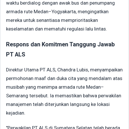
waktu berdialog dengan awak bus dan penumpang
armada rute Medan–Yogyakarta, mengingatkan
mereka untuk senantiasa memprioritaskan
keselamatan dan mematuhi regulasi lalu lintas.
Respons dan Komitmen Tanggung Jawab
PT ALS
Direktur Utama PT ALS, Chandra Lubis, menyampaikan
permohonan maaf dan duka cita yang mendalam atas
musibah yang menimpa armada rute Medan–
Semarang tersebut. Ia memastikan bahwa perwakilan
manajemen telah diterjunkan langsung ke lokasi
kejadian.
"Perwakilan PT ALS di Sumatera Selatan telah berada