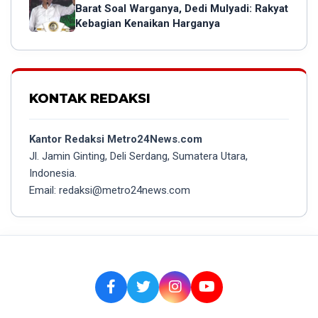
Barat Soal Warganya, Dedi Mulyadi: Rakyat
Kebagian Kenaikan Harganya
KONTAK REDAKSI
Kantor Redaksi Metro24News.com
Jl. Jamin Ginting, Deli Serdang, Sumatera Utara,
Indonesia.
Email: redaksi@metro24news.com