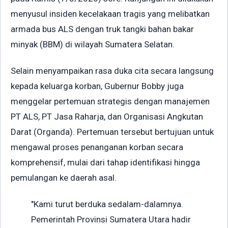
menyusul insiden kecelakaan tragis yang melibatkan
armada bus ALS dengan truk tangki bahan bakar
minyak (BBM) di wilayah Sumatera Selatan.
Selain menyampaikan rasa duka cita secara langsung
kepada keluarga korban, Gubernur Bobby juga
menggelar pertemuan strategis dengan manajemen
PT ALS, PT Jasa Raharja, dan Organisasi Angkutan
Darat (Organda). Pertemuan tersebut bertujuan untuk
mengawal proses penanganan korban secara
komprehensif, mulai dari tahap identifikasi hingga
pemulangan ke daerah asal.
"Kami turut berduka sedalam-dalamnya.
Pemerintah Provinsi Sumatera Utara hadir