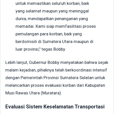
untuk memastikan seluruh korban, baik
yang selamat maupun yang meninggal
dunia, mendapatkan penanganan yang
memadai. Kami siap memfasilitasi proses
pemulangan para korban, baik yang
berdomisili di Sumatera Utara maupun di
luar provinsi," tegas Bobby.
Lebih lanjut, Gubernur Bobby menyatakan bahwa sejak
malam kejadian, pihaknya telah berkoordinasi intensif
dengan Pemerintah Provinsi Sumatera Selatan untuk
melancarkan proses evakuasi korban dari Kabupaten
Musi Rawas Utara (Muratara).
Evaluasi Sistem Keselamatan Transportasi